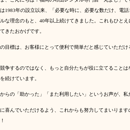
は1983年の設立以来、「必要な時に、必要な数だけ、電話
ルな理念のもと、40年以上続けてきました。これもひとえ
てきたおかげです。
の目標は、お客様にとって便利で簡単だと感じていただけ
競争するのではなく、もっと自分たちが役に立てることは
を続けています。
からの「助かった」「また利用したい」というお声が、私
に喜んでいただけるよう、これからも努力してまいります
！