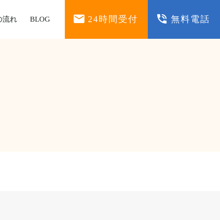
24時間受付
無料電話
の流れ
BLOG