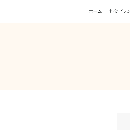
ホーム
料金プラ