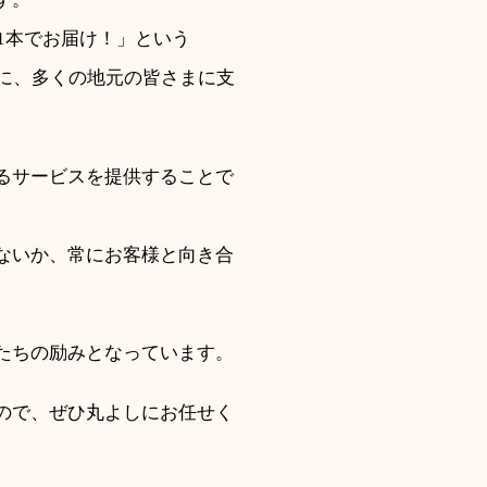
1本でお届け！」という
に、多くの地元の皆さまに支
るサービスを提供することで
ないか、常にお客様と向き合
たちの励みとなっています。
ので、ぜひ丸よしにお任せく