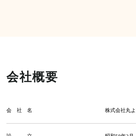
会社概要
会 社 名
株式会社丸よ