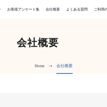
ン
お客様アンケート集
会社概要
よくある質問
ご利用
会社概要
Home
会社概要