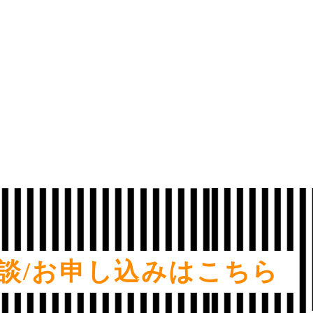
談/お申し込みはこちら