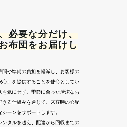
、必要な分だけ、
お布団をお届けし
手間や準備の負担を軽減し、お客様の
安心」を提供することを使命としてい
ースを気にせず、季節に合った清潔なお
できる仕組みを通じて、来客時の心配
なシーンをサポートします。
レンタルを超え、配達から回収までの